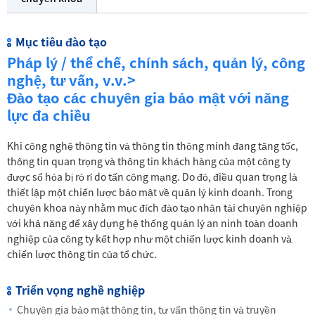
Mục tiêu đào tạo
Pháp lý / thể chế, chính sách, quản lý, công
nghệ, tư vấn, v.v.>
Đào tạo các chuyên gia bảo mật với năng
lực đa chiều
Khi công nghệ thông tin và thông tin thông minh đang tăng tốc,
thông tin quan trọng và thông tin khách hàng của một công ty
được số hóa bị rò rỉ do tấn công mạng. Do đó, điều quan trọng là
thiết lập một chiến lược bảo mật về quản lý kinh doanh. Trong
chuyên khoa này nhằm mục đích đào tạo nhân tài chuyên nghiệp
với khả năng để xây dựng hệ thống quản lý an ninh toàn doanh
nghiệp của công ty kết hợp như một chiến lược kinh doanh và
chiến lược thông tin của tổ chức.
Triển vọng nghề nghiệp
Chuyên gia bảo mật thông tin, tư vấn thông tin và truyền