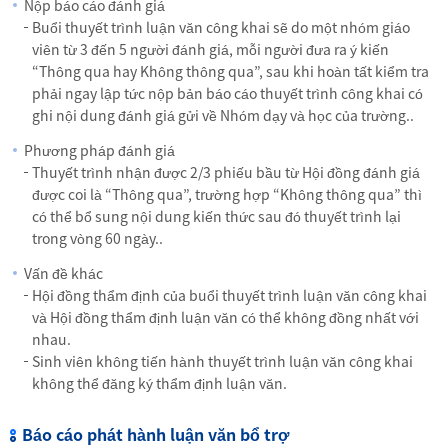
Nộp báo cáo đánh giá
Buổi thuyết trình luận văn công khai sẽ do một nhóm giáo
viên từ 3 đến 5 người đánh giá, mỗi người đưa ra ý kiến
“Thông qua hay Không thông qua”, sau khi hoàn tất kiểm tra
phải ngay lập tức nộp bản báo cáo thuyết trình công khai có
ghi nội dung đánh giá gửi về Nhóm dạy và học của trường..
Phương pháp đánh giá
Thuyết trình nhận được 2/3 phiếu bầu từ Hội đồng đánh giá
được coi là “Thông qua”, trường hợp “Không thông qua” thì
có thể bổ sung nội dung kiến thức sau đó thuyết trình lại
trong vòng 60 ngày..
Vấn đề khác
Hội đồng thẩm định của buổi thuyết trình luận văn công khai
và Hội đồng thẩm định luận văn có thể không đồng nhất với
nhau.
Sinh viên không tiến hành thuyết trình luận văn công khai
không thể đăng ký thẩm định luận văn.
Báo cáo phát hành luận văn bổ trợ