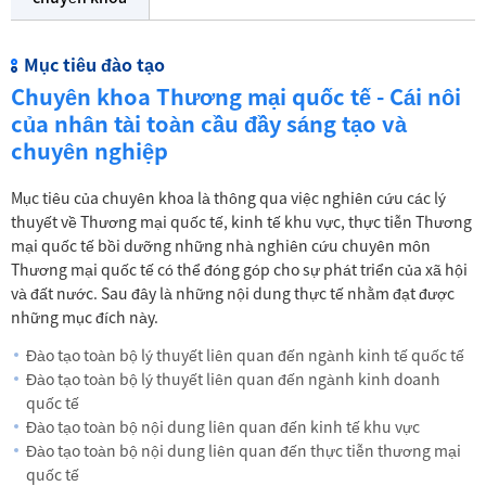
Mục tiêu đào tạo
Chuyên khoa Thương mại quốc tế - Cái nôi
của nhân tài toàn cầu đầy sáng tạo và
chuyên nghiệp
Mục tiêu của chuyên khoa là thông qua việc nghiên cứu các lý
thuyết về Thương mại quốc tế, kinh tế khu vực, thực tiễn Thương
mại quốc tế bồi dưỡng những nhà nghiên cứu chuyên môn
Thương mại quốc tế có thể đóng góp cho sự phát triển của xã hội
và đất nước. Sau đây là những nội dung thực tế nhằm đạt được
những mục đích này.
Đào tạo toàn bộ lý thuyết liên quan đến ngành kinh tế quốc tế
Đào tạo toàn bộ lý thuyết liên quan đến ngành kinh doanh
quốc tế
Đào tạo toàn bộ nội dung liên quan đến kinh tế khu vực
Đào tạo toàn bộ nội dung liên quan đến thực tiễn thương mại
quốc tế