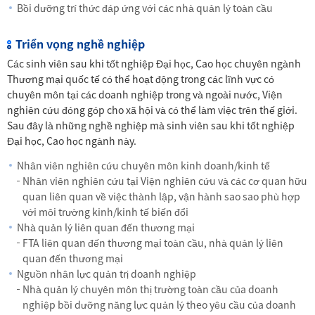
Bồi dưỡng trí thức đáp ứng với các nhà quản lý toàn cầu
Triển vọng nghề nghiệp
Các sinh viên sau khi tốt nghiệp Đại học, Cao học chuyên ngành
Thương mại quốc tế có thể hoạt động trong các lĩnh vực có
chuyên môn tại các doanh nghiệp trong và ngoài nước, Viện
nghiên cứu đóng góp cho xã hội và có thể làm việc trên thế giới.
Sau đây là những nghề nghiệp mà sinh viên sau khi tốt nghiệp
Đại học, Cao học ngành này.
Nhân viên nghiên cứu chuyên môn kinh doanh/kinh tế
Nhân viên nghiên cứu tại Viện nghiên cứu và các cơ quan hữu
quan liên quan về việc thành lập, vận hành sao sao phù hợp
với môi trường kinh/kinh tế biến đổi
Nhà quản lý liên quan đến thương mại
FTA liên quan đến thương mại toàn cầu, nhà quản lý liên
quan đến thương mại
Nguồn nhân lực quản trị doanh nghiệp
Nhà quản lý chuyên môn thị trường toàn cầu của doanh
nghiệp bồi dưỡng năng lực quản lý theo yêu cầu của doanh