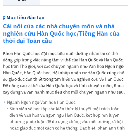
Mục tiêu đào tạo
Cái nôi của các nhà chuyên môn và nhà
nghiên cứu Hàn Quốc học/Tiếng Hàn của
thời đại Toàn cầu
Khoa Hàn Quốc học đặt mục tiêu nuôi dưỡng nhân tài có thể
đóng góp trong việc nâng tầm vị thế của Hàn Quốc và Hàn Quốc
học trên Thế giới, với các chuyên ngành như Văn hóa Ngôn ngữ
Hàn Quốc, Hàn Quốc học, Hội nhập nhập cư Hàn Quốc cùng chế
độ giáo dục cần thiết trong tìm hiểu và nghiên cứu về Hàn Quốc.
Để nâng cao vị thế của Hàn Quốc học và tính chuyên môn, Khoa
xây dựng và vận hành mục tiêu cho mỗi chuyên ngành như sau.
Ngành Ngôn ngữ Văn hóa Hàn Quốc
Sinh viên sẽ học tập các kiến thức lý thuyết một cách toàn
diện về văn hóa và ngôn ngữ Hàn Quốc, kết hợp rèn luyện
phương pháp luận để áp dụng chúng vào môi trường xã hội
hoặc giáo dục một cách có hệ thống. Đặc biệt, phản ánh tình