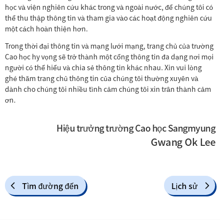
học và viện nghiên cứu khác trong và ngoài nước, để chúng tôi có
thể thu thập thông tin và tham gia vào các hoạt động nghiên cứu
một cách hoàn thiện hơn.
Trong thời đại thông tin và mạng lưới mạng, trang chủ của trường
Cao học hy vọng sẽ trở thành một cổng thông tin đa dạng nơi mọi
người có thể hiểu và chia sẻ thông tin khác nhau. Xin vui lòng
ghé thăm trang chủ thông tin của chúng tôi thường xuyên và
dành cho chúng tôi nhiều tình cảm chúng tôi xin trân thành cảm
ơn.
Hiệu trưởng trường Cao học Sangmyung
Gwang Ok Lee
Tìm đường đến
Lịch sử