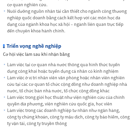
cơ quan nghiên cứu.
Nuôi dưỡng nguồn nhân tài cần thiết cho ngành công thương
nghiệp quốc doanh bằng cách kết hợp với các môn học đa
dạng của ngành khoa học xã hội – ngành liên quan trực tiếp
đến chuyên khoa hành chính.
Triển vọng nghề nghiệp
Cơ hội việc làm sau khi nhận bằng
Làm việc tại cơ quan nhà nước thông qua hình thức tuyển
dụng công khai hoặc tuyển dụng cá nhân có kinh nghiệm
Làm việc ở vị trí nhân viên văn phòng hoặc nhân viên nghiên
cứu tại các cơ quan tổ chức cộng đồng như doanh nghiệp nhà
nước, tổ chức bán nhà nước, tổ chức cộng đồng khác
Làm việc trong giới học thuật như viện nghiên cứu của chính
quyền địa phương, viện nghiên cứu quốc gia, học viên
Làm việc trong các doanh nghiệp tư nhân như ngân hàng,
công ty chứng khoán, công ty mậu dịch, công ty bảo hiểm, công
ty vận tải, công ty truyền thông