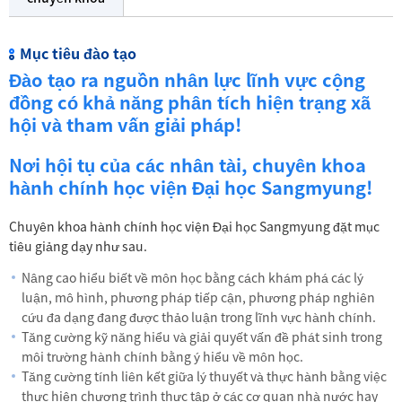
Mục tiêu đào tạo
Đào tạo ra nguồn nhân lực lĩnh vực cộng
đồng có khả năng phân tích hiện trạng xã
hội và tham vấn giải pháp!
Nơi hội tụ của các nhân tài, chuyên khoa
hành chính học viện Đại học Sangmyung!
Chuyên khoa hành chính học viện Đại học Sangmyung đặt mục
tiêu giảng dạy như sau.
Nâng cao hiểu biết về môn học bằng cách khám phá các lý
luận, mô hình, phương pháp tiếp cận, phương pháp nghiên
cứu đa dạng đang được thảo luận trong lĩnh vực hành chính.
Tăng cường kỹ năng hiểu và giải quyết vấn đề phát sinh trong
môi trường hành chính bằng ý hiểu về môn học.
Tăng cường tính liên kết giữa lý thuyết và thực hành bằng việc
thực hiện chương trình thực tập ở các cơ quan nhà nước hay