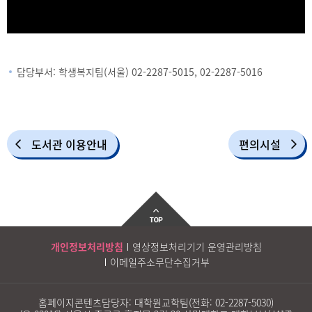
담당부서: 학생복지팀(서울) 02-2287-5015, 02-2287-5016
도서관 이용안내
편의시설
개인정보처리방침
영상정보처리기기 운영관리방침
이메일주소무단수집거부
홈페이지콘텐츠담당자: 대학원교학팀(전화:
02-2287-5030
)