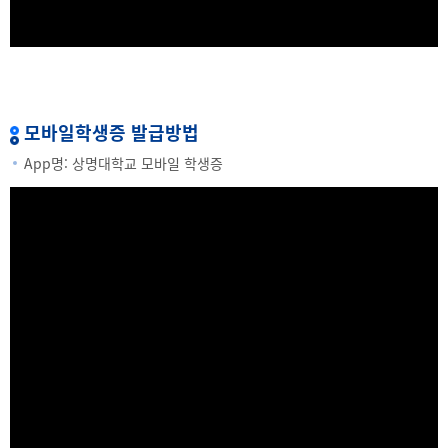
모바일학생증 발급방법
App명: 상명대학교 모바일 학생증