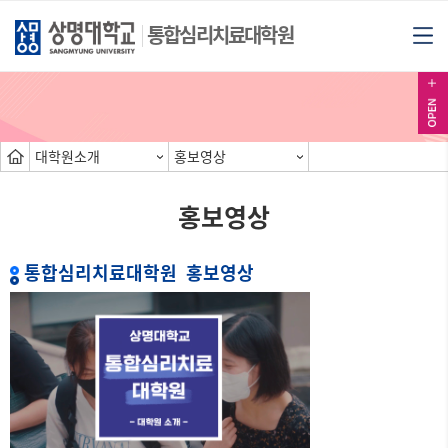
통합심리치료대학원
대학원소개
홍보영상
홍보영상
통합심리치료대학원 홍보영상