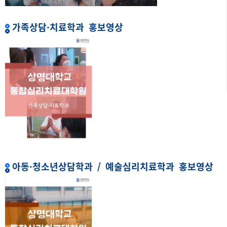
가족상담·치료학과 홍보영상
아동·청소년상담학과 / 예술심리치료학과 홍보영상