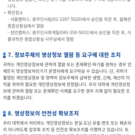
니다.
확인장소
- 서울캠퍼스: 총무인사팀(
02-2287-5020
)에서 승인을 득한 후, 월해관
종합상황실에서 열람
- 천안캠퍼스: 총무인사회계팀(
041-550-5031
)에서 승인을 득한 후, 식
물과학관 종합상황실 사무실에서 열람
7. 정보주체의 영상정보 열람 등 요구에 대한 조치
귀하는 개인영상정보에 관하여 열람 또는 존재확인·파기를 원하는 경우 언
제든지 영상정보처리기기 운영자에게 요구하실 수 있습니다. 단, 귀하가
촬영된 개인영상정보 및 명백히 정보주체의 급박한 생명, 신체, 재산의 이
익을 위하여 필요한 개인영상정보에 한정됩니다. 우리 대학에 개인영상정
보에 관하여 열람 또는 존재확인·삭제를 요구한 경우 지체 없이 필요한 조
치를 하겠습니다.
8. 영상정보의 안전성 확보조치
우리 대학에서 처리하는 개인영상정보는 분실.도난.유출.변조 또는 훼손되
지 아니하도록 암호화 조치 등 안전성 확보조치를 이행하고 있습니다. 또