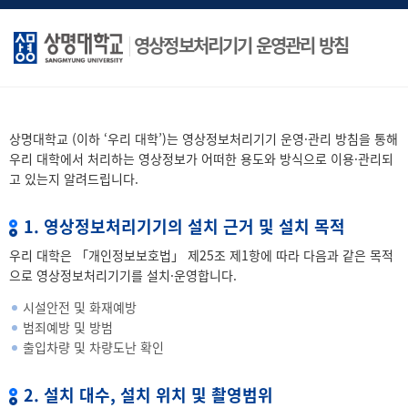
영상정보처리기기 운영관리 방침
상명대학교 (이하 ‘우리 대학’)는 영상정보처리기기 운영·관리 방침을 통해
우리 대학에서 처리하는 영상정보가 어떠한 용도와 방식으로 이용·관리되
고 있는지 알려드립니다.
1. 영상정보처리기기의 설치 근거 및 설치 목적
우리 대학은 「개인정보보호법」 제25조 제1항에 따라 다음과 같은 목적
으로 영상정보처리기기를 설치·운영합니다.
시설안전 및 화재예방
범죄예방 및 방범
출입차량 및 차량도난 확인
2. 설치 대수, 설치 위치 및 촬영범위