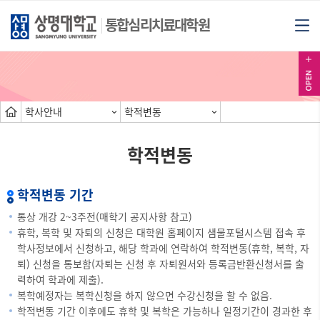
통합심리치료대학원
학사안내
학적변동
학적변동
학적변동 기간
통상 개강 2~3주전(매학기 공지사항 참고)
휴학, 복학 및 자퇴의 신청은 대학원 홈페이지 샘물포털시스템 접속 후
학사정보에서 신청하고, 해당 학과에 연락하여 학적변동(휴학, 복학, 자
퇴) 신청을 통보함(자퇴는 신청 후 자퇴원서와 등록금반환신청서를 출
력하여 학과에 제출).
복학예정자는 복학신청을 하지 않으면 수강신청을 할 수 없음.
학적변동 기간 이후에도 휴학 및 복학은 가능하나 일정기간이 경과한 후