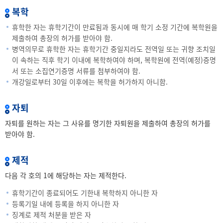
복학
휴학한 자는 휴학기간이 만료됨과 동시에 매 학기 소정 기간에 복학원을
제출하여 총장의 허가를 받아야 함.
병역의무로 휴학한 자는 휴학기간 중일지라도 전역일 또는 귀향 조치일
이 속하는 직후 학기 이내에 복학하여야 하며, 복학원에 전역(예정)증명
서 또는 소집연기증명 서류를 첨부하여야 함.
개강일로부터 30일 이후에는 복학을 허가하지 아니함.
자퇴
자퇴를 원하는 자는 그 사유를 명기한 자퇴원을 제출하여 총장의 허가를
받아야 함.
제적
다음 각 호의 1에 해당하는 자는 제적한다.
휴학기간이 종료되어도 기한내 복학하지 아니한 자
등록기일 내에 등록을 하지 아니한 자
징계로 제적 처분을 받은 자