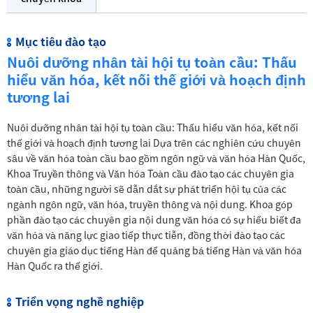
Mục tiêu đào tạo
Nuôi dưỡng nhân tài hội tụ toàn cầu: Thấu
hiểu văn hóa, kết nối thế giới và hoạch định
tương lai
Nuôi dưỡng nhân tài hội tụ toàn cầu: Thấu hiểu văn hóa, kết nối
thế giới và hoạch định tương lai Dựa trên các nghiên cứu chuyên
sâu về văn hóa toàn cầu bao gồm ngôn ngữ và văn hóa Hàn Quốc,
Khoa Truyền thông và Văn hóa Toàn cầu đào tạo các chuyên gia
toàn cầu, những người sẽ dẫn dắt sự phát triển hội tụ của các
ngành ngôn ngữ, văn hóa, truyền thông và nội dung. Khoa góp
phần đào tạo các chuyên gia nội dung văn hóa có sự hiểu biết đa
văn hóa và năng lực giao tiếp thực tiễn, đồng thời đào tạo các
chuyên gia giáo dục tiếng Hàn để quảng bá tiếng Hàn và văn hóa
Hàn Quốc ra thế giới.
Triển vọng nghề nghiệp