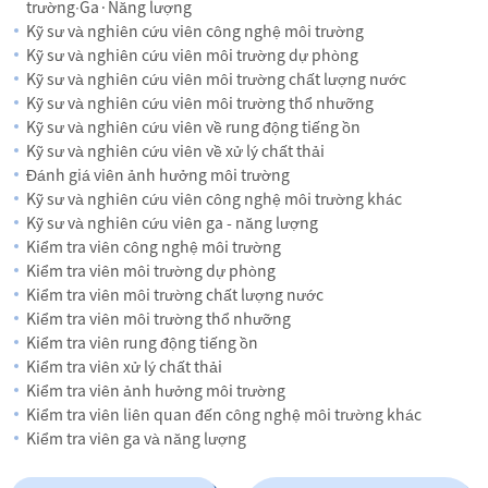
trường∙Ga·Năng lượng
Kỹ sư và nghiên cứu viên công nghệ môi trường
Kỹ sư và nghiên cứu viên môi trường dự phòng
Kỹ sư và nghiên cứu viên môi trường chất lượng nước
Kỹ sư và nghiên cứu viên môi trường thổ nhưỡng
Kỹ sư và nghiên cứu viên về rung động tiếng ồn
Kỹ sư và nghiên cứu viên về xử lý chất thải
Đánh giá viên ảnh hưởng môi trường
Kỹ sư và nghiên cứu viên công nghệ môi trường khác
Kỹ sư và nghiên cứu viên ga - năng lượng
Kiểm tra viên công nghệ môi trường
Kiểm tra viên môi trường dự phòng
Kiểm tra viên môi trường chất lượng nước
Kiểm tra viên môi trường thổ nhưỡng
Kiểm tra viên rung động tiếng ồn
Kiểm tra viên xử lý chất thải
Kiểm tra viên ảnh hưởng môi trường
Kiểm tra viên liên quan đến công nghệ môi trường khác
Kiểm tra viên ga và năng lượng