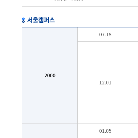
서울캠퍼스
07.18
2000
12.01
01.05