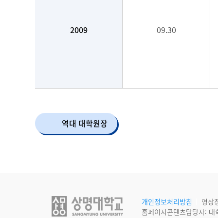
2009
09.30
역대 대학원장
개인정보처리방침
영상
홈페이지콘텐츠담당자: 대