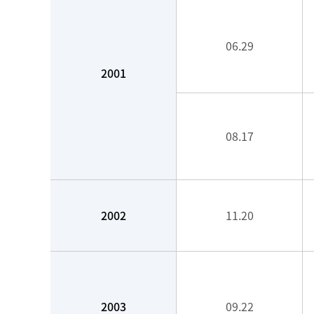
06.29
2001
08.17
2002
11.20
2003
09.22