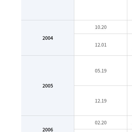
10.20
2004
12.01
05.19
2005
12.19
02.20
2006