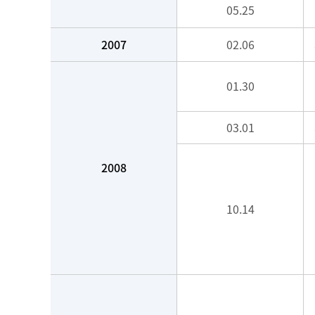
05.25
2007
02.06
01.30
03.01
2008
10.14