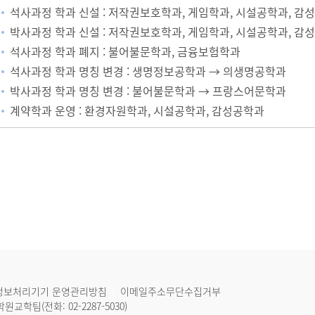
석사과정 학과 신설 : 저작권보호학과, 게임학과, 시설공학과, 감
박사과정 학과 신설 : 저작권보호학과, 게임학과, 시설공학과, 감
석사과정 학과 폐지 : 불어불문학과, 금융보험학과
석사과정 학과 명칭 변경 : 생명정보공학과 → 의생명공학과
박사과정 학과 명칭 변경 : 불어불문학과 → 프랑스어문학과
계약학과 운영 : 환경자원학과, 시설공학과, 감성공학과
정보처리기기 운영관리방침
이메일주소무단수집거부
학원교학팀(전화:
02-2287-5030
)