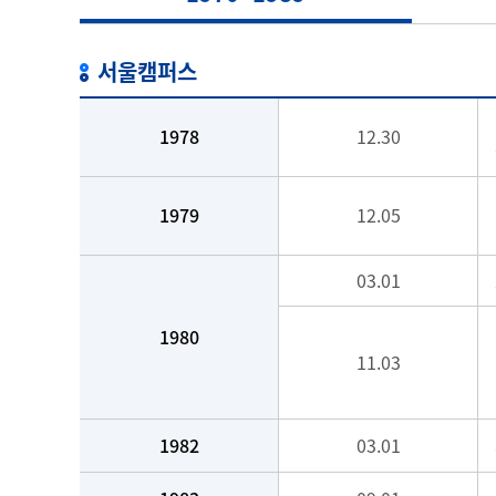
서울캠퍼스
1978
12.30
1979
12.05
03.01
1980
11.03
1982
03.01