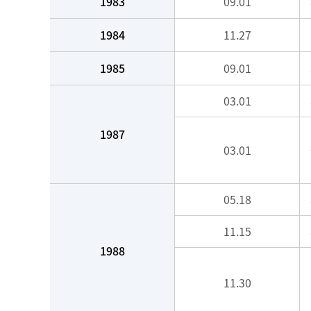
1983
09.01
1984
11.27
1985
09.01
03.01
1987
03.01
05.18
11.15
1988
11.30