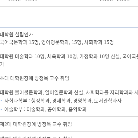
대학원 설립인가
국어국문학과 15명, 영어영문학과, 15명, 사회학과 15명
대학원 미술학과 10명, 체육학과 10명, 가정학과 10명 신설, 국어국
가
초대 대학원장에 방정복 교수 취임
대학원 불어불문학과, 일어일문학과 신설, 사회학과를 지리학과와 사학
사회과학부 : 행정학과, 경제학과, 경영학과, 도서관학과사
예술학부 : 미술학과, 공예학과, 음악학과
제2대 대학원장에 방정복 교수 취임